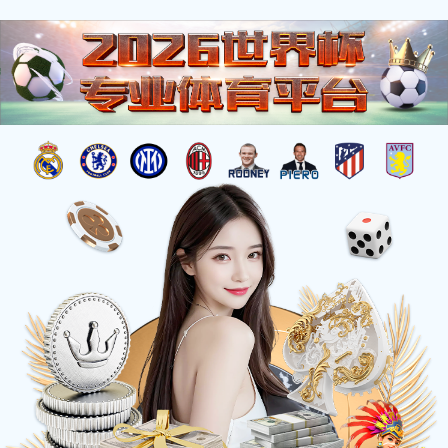
注册入口
开云ONLINE下载
· 体育观
看更便捷
连接你的赛事视野，打造球迷专属的数字主场。
开云
online下载网页版
提供多终端支持、高清视频、 实时比分
与赛事推荐，让你随时随地畅享体育内容。
网页端入口